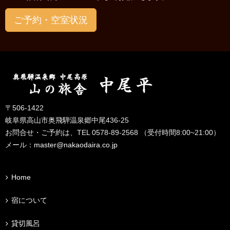
ご予約・空室状況
〒506-1422
岐阜県高山市奥飛騨温泉郷中尾436-25
お問合せ・ご予約は、TEL 0578-89-2568 （受付時間8:00~21:00）
メール：
master@nakaodaira.co.jp
Home
宿について
貸切風呂