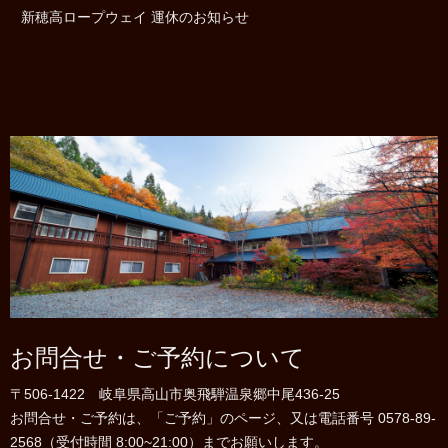
新穂高ロープウェイ 運休のお知らせ
お問合せ・ご予約について
〒506-1422 岐阜県高山市奥飛騨温泉郷中尾436-25
お問合せ・ご予約は、「ご予約」のページ、又は電話番号 0578-89-
2568（受付時間 8:00~21:00）までお願いします。