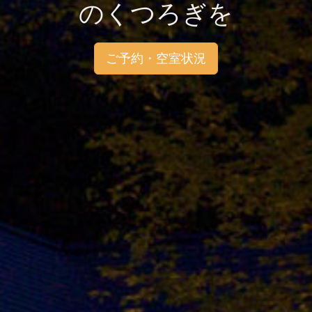
のくつろぎを
ご予約・空室状況