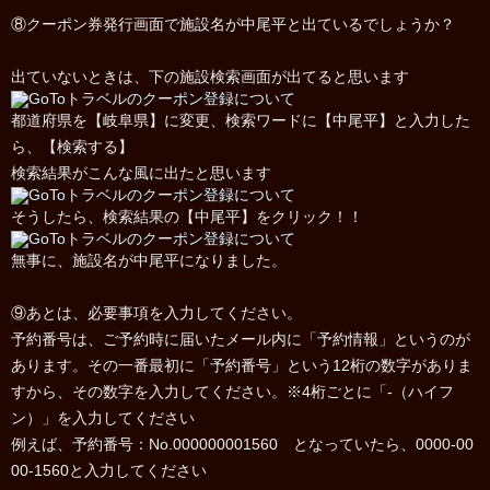
⑧クーポン券発行画面で施設名が中尾平と出ているでしょうか？
出ていないときは、下の施設検索画面が出てると思います
都道府県を【岐阜県】に変更、検索ワードに【中尾平】と入力した
ら、【検索する】
検索結果がこんな風に出たと思います
そうしたら、検索結果の【中尾平】をクリック！！
無事に、施設名が中尾平になりました。
⑨あとは、必要事項を入力してください。
予約番号は、ご予約時に届いたメール内に「予約情報」というのが
あります。その一番最初に「予約番号」という12桁の数字がありま
すから、その数字を入力してください。※4桁ごとに「-（ハイフ
ン）」を入力してください
例えば、予約番号：No.000000001560 となっていたら、0000-00
00-1560と入力してください