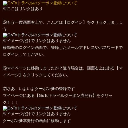
※ここはリンクはあり
⑤もう一度画面右上で、こんどは【ログイン】をクリックしましょ
う
※イメージだけでリンクはありません
移動先のログイン画面で、登録したメールアドレスやパスワードで
ログインしてください。
⑥マイページに移動しましたか？違う場合は、画面右上にある【マ
イページ】をクリックしてください。
⑦さあ、いよいよクーポン券の登録です
マイページにある【GoToトラベルクーポン券発行】をクリッ
ク！！！
※イメージだけでリンクはありません
クーポン券本発行の画面に移動します