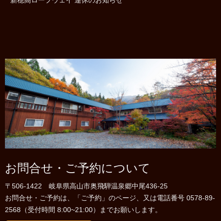
お問合せ・ご予約について
〒506-1422 岐阜県高山市奥飛騨温泉郷中尾436-25
お問合せ・ご予約は、「ご予約」のページ、又は電話番号 0578-89-
2568（受付時間 8:00~21:00）までお願いします。