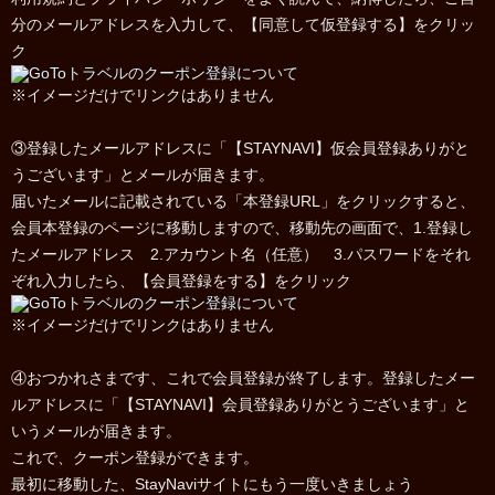
分のメールアドレスを入力して、【同意して仮登録する】をクリッ
ク
※イメージだけでリンクはありません
③登録したメールアドレスに「【STAYNAVI】仮会員登録ありがと
うございます」とメールが届きます。
届いたメールに記載されている「本登録URL」をクリックすると、
会員本登録のページに移動しますので、移動先の画面で、1.登録し
たメールアドレス 2.アカウント名（任意） 3.パスワードをそれ
ぞれ入力したら、【会員登録をする】をクリック
※イメージだけでリンクはありません
④おつかれさまです、これで会員登録が終了します。登録したメー
ルアドレスに「【STAYNAVI】会員登録ありがとうございます」と
いうメールが届きます。
これで、クーポン登録ができます。
最初に移動した、StayNaviサイトにもう一度いきましょう