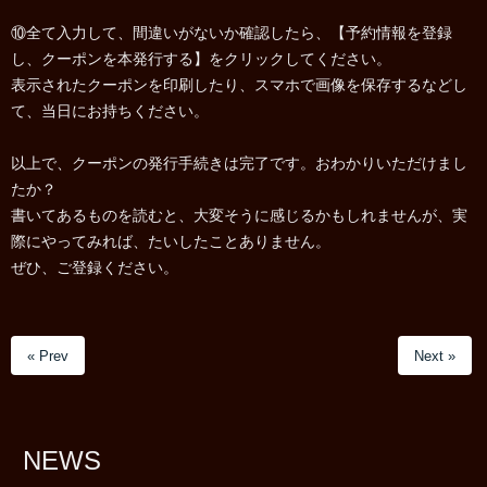
⑩全て入力して、間違いがないか確認したら、【予約情報を登録
し、クーポンを本発行する】をクリックしてください。
表示されたクーポンを印刷したり、スマホで画像を保存するなどし
て、当日にお持ちください。
以上で、クーポンの発行手続きは完了です。おわかりいただけまし
たか？
書いてあるものを読むと、大変そうに感じるかもしれませんが、実
際にやってみれば、たいしたことありません。
ぜひ、ご登録ください。
« Prev
Next »
NEWS