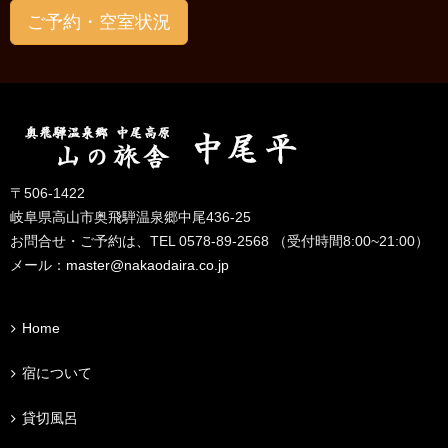
ご予約・空室状況
〒506-1422
岐阜県高山市奥飛騨温泉郷中尾436-25
お問合せ・ご予約は、TEL 0578-89-2568 （受付時間8:00~21:00）
メール：
master@nakaodaira.co.jp
Home
宿について
貸切風呂