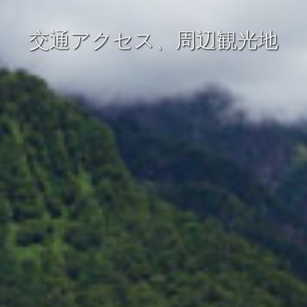
交通アクセス、周辺観光地