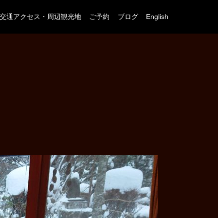
交通アクセス・周辺観光地
ご予約
ブログ
English