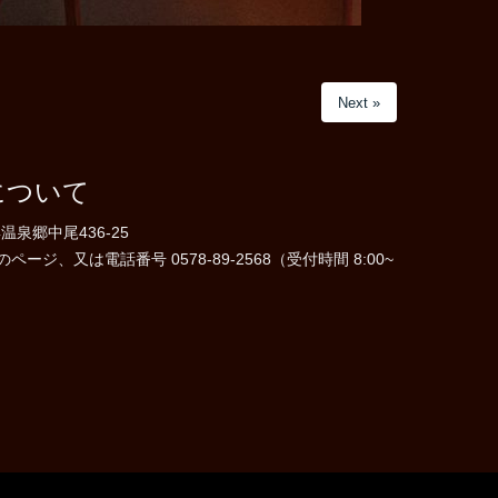
Next »
について
温泉郷中尾436-25
ジ、又は電話番号 0578-89-2568（受付時間 8:00~