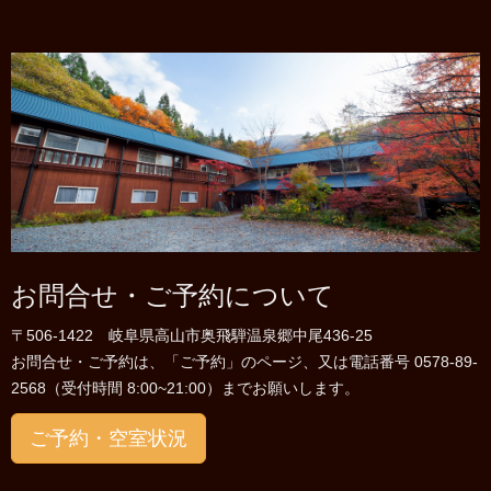
お問合せ・ご予約について
〒506-1422 岐阜県高山市奥飛騨温泉郷中尾436-25
お問合せ・ご予約は、「ご予約」のページ、又は電話番号 0578-89-
2568（受付時間 8:00~21:00）までお願いします。
ご予約・空室状況