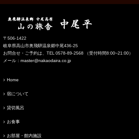
〒506-1422
岐阜県高山市奥飛騨温泉郷中尾436-25
お問合せ・ご予約は、TEL 0578-89-2568 （受付時間8:00~21:00）
メール：
master@nakaodaira.co.jp
Home
宿について
貸切風呂
お食事
お部屋・館内施設