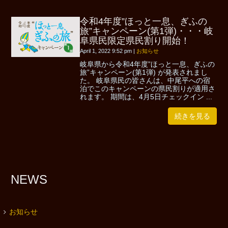
令和4年度”ほっと一息、ぎふの
旅”キャンペーン(第1弾)・・・岐
阜県民限定県民割り開始！
April 1, 2022 9:52 pm
|
お知らせ
岐阜県から令和4年度”ほっと一息、ぎふの
旅”キャンペーン(第1弾) が発表されまし
た。 岐阜県民の皆さんは、中尾平への宿
泊でこのキャンペーンの県民割りが適用さ
れます。 期間は、4月5日チェックイン ...
続きを見る
NEWS
お知らせ