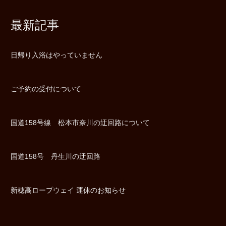
最新記事
日帰り入浴はやっていません
ご予約の受付について
国道158号線 松本市奈川の迂回路について
国道158号 丹生川の迂回路
新穂高ロープウェイ 運休のお知らせ