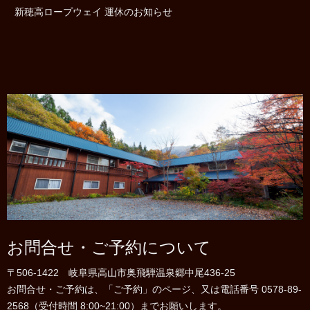
新穂高ロープウェイ 運休のお知らせ
お問合せ・ご予約について
〒506-1422 岐阜県高山市奥飛騨温泉郷中尾436-25
お問合せ・ご予約は、「ご予約」のページ、又は電話番号 0578-89-
2568（受付時間 8:00~21:00）までお願いします。