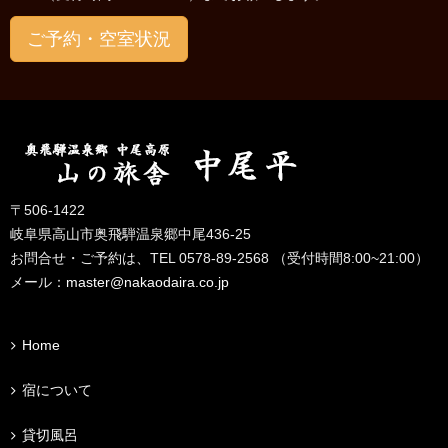
ご予約・空室状況
〒506-1422
岐阜県高山市奥飛騨温泉郷中尾436-25
お問合せ・ご予約は、TEL 0578-89-2568 （受付時間8:00~21:00）
メール：
master@nakaodaira.co.jp
Home
宿について
貸切風呂