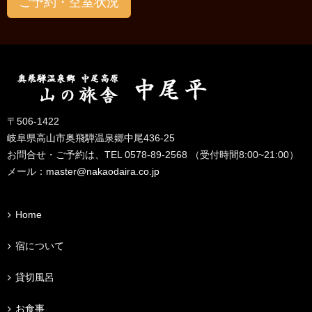
ご予約・空室状況
〒506-1422
岐阜県高山市奥飛騨温泉郷中尾436-25
お問合せ・ご予約は、TEL 0578-89-2568 （受付時間8:00~21:00）
メール：
master@nakaodaira.co.jp
Home
宿について
貸切風呂
お食事