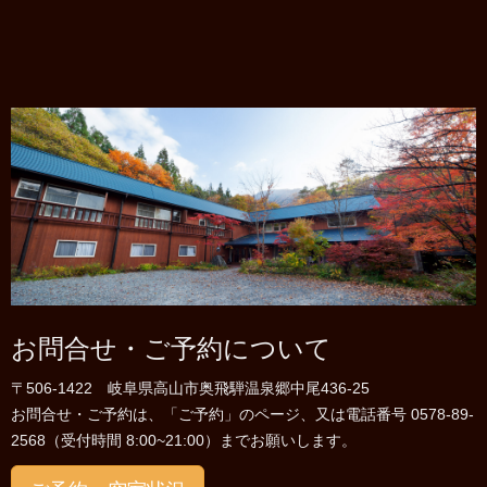
お問合せ・ご予約について
〒506-1422 岐阜県高山市奥飛騨温泉郷中尾436-25
お問合せ・ご予約は、「ご予約」のページ、又は電話番号 0578-89-
2568（受付時間 8:00~21:00）までお願いします。