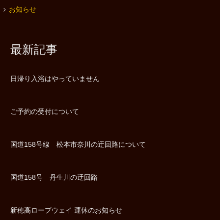
お知らせ
最新記事
日帰り入浴はやっていません
ご予約の受付について
国道158号線 松本市奈川の迂回路について
国道158号 丹生川の迂回路
新穂高ロープウェイ 運休のお知らせ