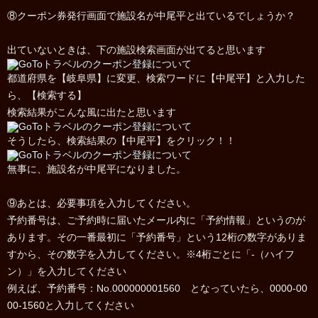
⑧クーポン券発行画面で施設名が中尾平と出ているでしょうか？
出ていないときは、下の施設検索画面が出てると思います
都道府県を【岐阜県】に変更、検索ワードに【中尾平】と入力した
ら、【検索する】
検索結果がこんな風に出たと思います
そうしたら、検索結果の【中尾平】をクリック！！
無事に、施設名が中尾平になりました。
⑨あとは、必要事項を入力してください。
予約番号は、ご予約時に届いたメール内に「予約情報」というのが
あります。その一番最初に「予約番号」という12桁の数字がありま
すから、その数字を入力してください。※4桁ごとに「-（ハイフ
ン）」を入力してください
例えば、予約番号：No.000000001560 となっていたら、0000-00
00-1560と入力してください