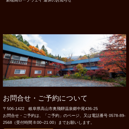
お問合せ・ご予約について
〒506-1422 岐阜県高山市奥飛騨温泉郷中尾436-25
お問合せ・ご予約は、「ご予約」のページ、又は電話番号 0578-89-
2568（受付時間 8:00~21:00）までお願いします。