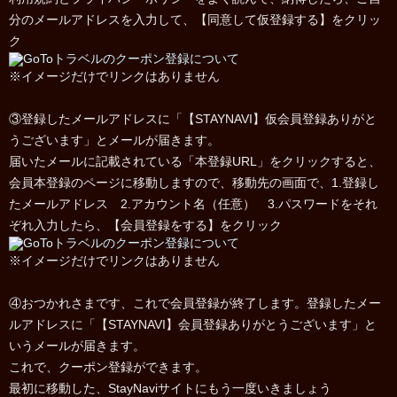
分のメールアドレスを入力して、【同意して仮登録する】をクリッ
ク
※イメージだけでリンクはありません
③登録したメールアドレスに「【STAYNAVI】仮会員登録ありがと
うございます」とメールが届きます。
届いたメールに記載されている「本登録URL」をクリックすると、
会員本登録のページに移動しますので、移動先の画面で、1.登録し
たメールアドレス 2.アカウント名（任意） 3.パスワードをそれ
ぞれ入力したら、【会員登録をする】をクリック
※イメージだけでリンクはありません
④おつかれさまです、これで会員登録が終了します。登録したメー
ルアドレスに「【STAYNAVI】会員登録ありがとうございます」と
いうメールが届きます。
これで、クーポン登録ができます。
最初に移動した、StayNaviサイトにもう一度いきましょう