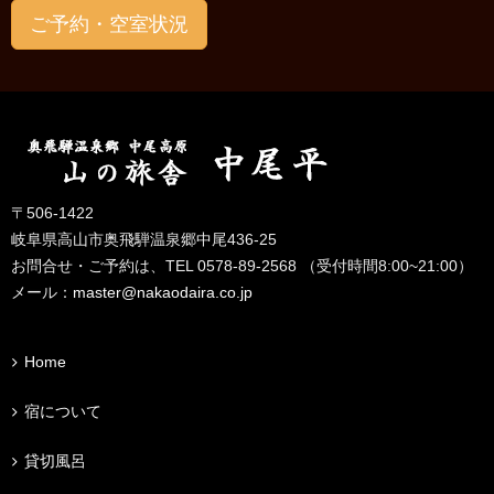
ご予約・空室状況
〒506-1422
岐阜県高山市奥飛騨温泉郷中尾436-25
お問合せ・ご予約は、TEL 0578-89-2568 （受付時間8:00~21:00）
メール：
master@nakaodaira.co.jp
Home
宿について
貸切風呂