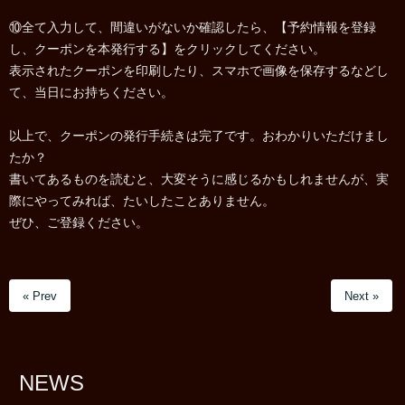
⑩全て入力して、間違いがないか確認したら、【予約情報を登録
し、クーポンを本発行する】をクリックしてください。
表示されたクーポンを印刷したり、スマホで画像を保存するなどし
て、当日にお持ちください。
以上で、クーポンの発行手続きは完了です。おわかりいただけまし
たか？
書いてあるものを読むと、大変そうに感じるかもしれませんが、実
際にやってみれば、たいしたことありません。
ぜひ、ご登録ください。
« Prev
Next »
NEWS