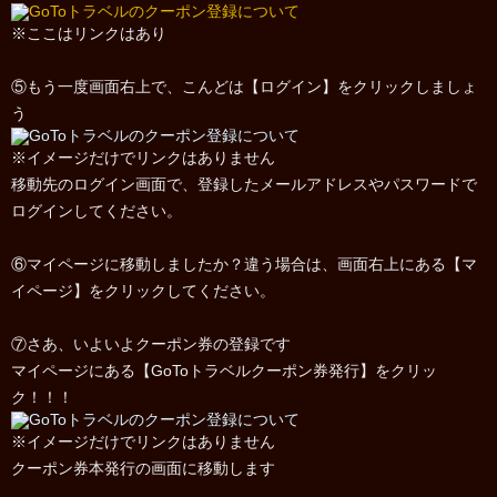
※ここはリンクはあり
⑤もう一度画面右上で、こんどは【ログイン】をクリックしましょ
う
※イメージだけでリンクはありません
移動先のログイン画面で、登録したメールアドレスやパスワードで
ログインしてください。
⑥マイページに移動しましたか？違う場合は、画面右上にある【マ
イページ】をクリックしてください。
⑦さあ、いよいよクーポン券の登録です
マイページにある【GoToトラベルクーポン券発行】をクリッ
ク！！！
※イメージだけでリンクはありません
クーポン券本発行の画面に移動します