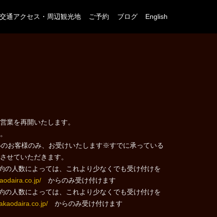
交通アクセス・周辺観光地
ご予約
ブログ
English
営業を再開いたします。
。
いのお客様のみ、お受けいたします※すでに承っている
させていただきます。
予約の人数によっては、これより少なくでも受け付けを
aodaira.co.jp/
からのみ受け付けます
予約の人数によっては、これより少なくでも受け付けを
akaodaira.co.jp/
からのみ受け付けます