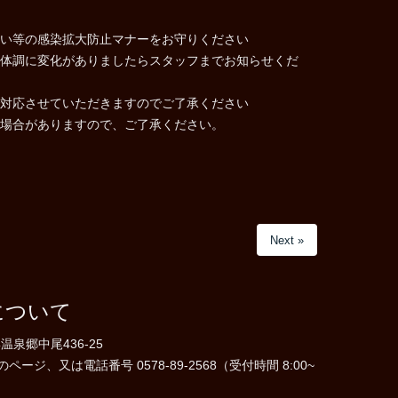
い等の感染拡大防止マナーをお守りください
体調に変化がありましたらスタッフまでお知らせくだ
対応させていただきますのでご了承ください
場合がありますので、ご了承ください。
Next »
について
温泉郷中尾436-25
ジ、又は電話番号 0578-89-2568（受付時間 8:00~