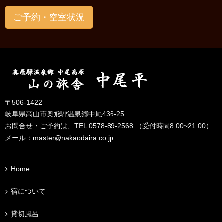
ご予約・空室状況
〒506-1422
岐阜県高山市奥飛騨温泉郷中尾436-25
お問合せ・ご予約は、TEL 0578-89-2568 （受付時間8:00~21:00）
メール：
master@nakaodaira.co.jp
Home
宿について
貸切風呂