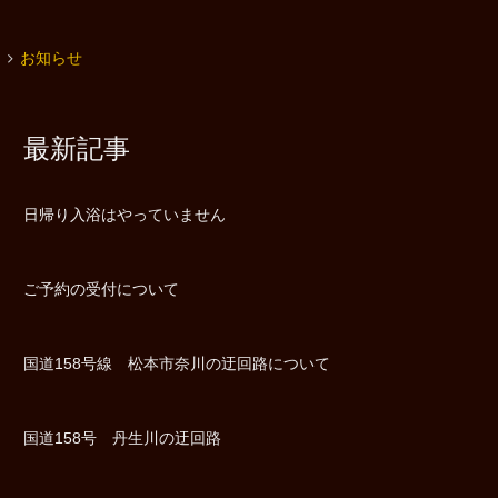
お知らせ
最新記事
日帰り入浴はやっていません
ご予約の受付について
国道158号線 松本市奈川の迂回路について
国道158号 丹生川の迂回路