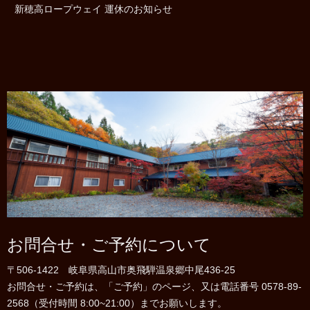
新穂高ロープウェイ 運休のお知らせ
お問合せ・ご予約について
〒506-1422 岐阜県高山市奥飛騨温泉郷中尾436-25
お問合せ・ご予約は、「ご予約」のページ、又は電話番号 0578-89-
2568（受付時間 8:00~21:00）までお願いします。