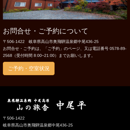
お問合せ・ご予約について
〒506-1422 岐阜県高山市奥飛騨温泉郷中尾436-25
お問合せ・ご予約は、「ご予約」のページ、又は電話番号 0578-89-
2568（受付時間 8:00~21:00）までお願いします。
ご予約・空室状況
〒506-1422
岐阜県高山市奥飛騨温泉郷中尾436-25