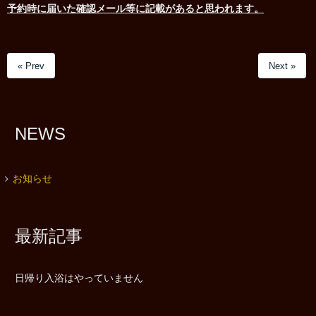
予約時に届いた確認メール等に記載があると思われます。
« Prev
Next »
NEWS
お知らせ
最新記事
日帰り入浴はやっていません