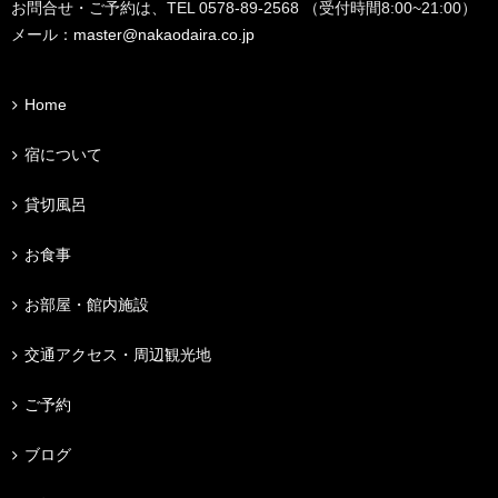
お問合せ・ご予約は、TEL 0578-89-2568 （受付時間8:00~21:00）
メール：
master@nakaodaira.co.jp
Home
宿について
貸切風呂
お食事
お部屋・館内施設
交通アクセス・周辺観光地
ご予約
ブログ