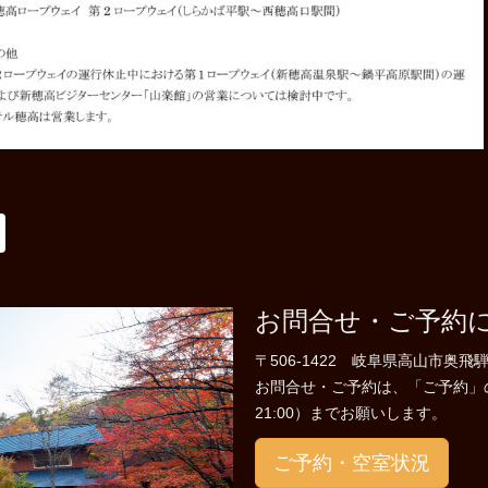
お問合せ・ご予約
〒506-1422 岐阜県高山市奥飛騨
お問合せ・ご予約は、「ご予約」のペー
21:00）までお願いします。
ご予約・空室状況