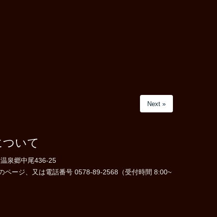
Next »
について
温泉郷中尾436-25
ジ、又は電話番号 0578-89-2568（受付時間 8:00~