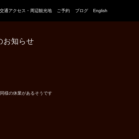
交通アクセス・周辺観光地
ご予約
ブログ
English
のお知らせ
同様の休業があるそうです