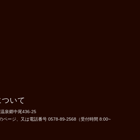
について
温泉郷中尾436-25
ジ、又は電話番号 0578-89-2568（受付時間 8:00~