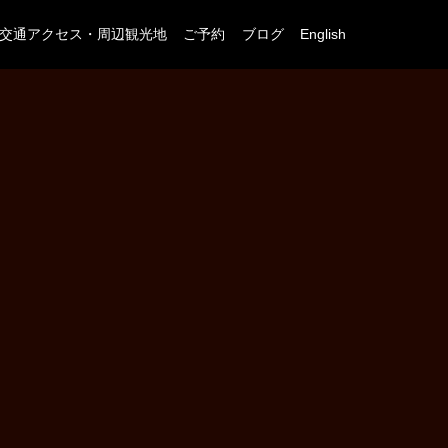
交通アクセス・周辺観光地
ご予約
ブログ
English