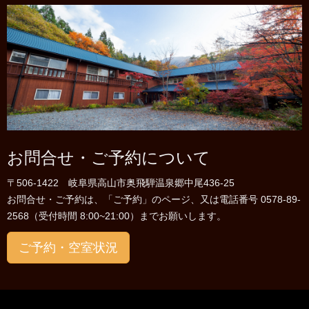
お問合せ・ご予約について
〒506-1422 岐阜県高山市奥飛騨温泉郷中尾436-25
お問合せ・ご予約は、「ご予約」のページ、又は電話番号 0578-89-
2568（受付時間 8:00~21:00）までお願いします。
ご予約・空室状況