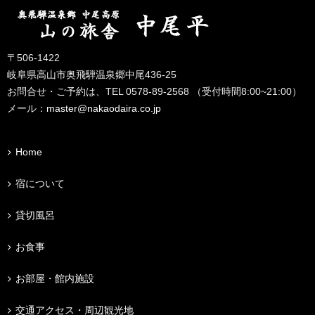
〒506-1422
岐阜県高山市奥飛騨温泉郷中尾436-25
お問合せ・ご予約は、TEL 0578-89-2568 （受付時間8:00~21:00）
メール：
master@nakaodaira.co.jp
Home
宿について
貸切風呂
お食事
お部屋・館内施設
交通アクセス・周辺観光地