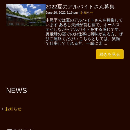
2022夏のアルバイトさん募集
June 26, 2022 3:16 pm
|
お知らせ
中尾平では夏のアルバイトさんを募集して
います あるじ夫婦が営む宿で、ホームス
テイしながらアルバイトをする感じです。
奥飛騨の宿でのお仕事に興味がある方、ぜ
ひご連絡ください こちらとしては、笑顔
で仕事してくれる方、一緒に楽 ...
続きを見る
NEWS
お知らせ