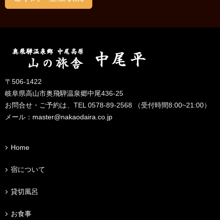
〒506-1422
岐阜県高山市奥飛騨温泉郷中尾436-25
お問合せ・ご予約は、TEL 0578-89-2568 （受付時間8:00~21:00）
メール：
master@nakaodaira.co.jp
Home
宿について
貸切風呂
お食事