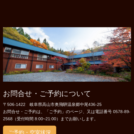
お問合せ・ご予約について
〒506-1422 岐阜県高山市奥飛騨温泉郷中尾436-25
お問合せ・ご予約は、「ご予約」のページ、又は電話番号 0578-89-
2568（受付時間 8:00~21:00）までお願いします。
ご予約・空室状況