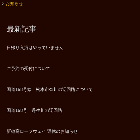
お知らせ
最新記事
日帰り入浴はやっていません
ご予約の受付について
国道158号線 松本市奈川の迂回路について
国道158号 丹生川の迂回路
新穂高ロープウェイ 運休のお知らせ