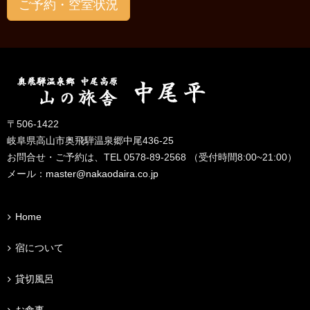
ご予約・空室状況
〒506-1422
岐阜県高山市奥飛騨温泉郷中尾436-25
お問合せ・ご予約は、TEL 0578-89-2568 （受付時間8:00~21:00）
メール：
master@nakaodaira.co.jp
Home
宿について
貸切風呂