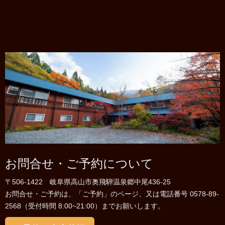
お問合せ・ご予約について
〒506-1422 岐阜県高山市奥飛騨温泉郷中尾436-25
お問合せ・ご予約は、「ご予約」のページ、又は電話番号 0578-89-
2568（受付時間 8:00~21:00）までお願いします。