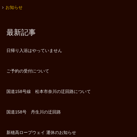
お知らせ
最新記事
日帰り入浴はやっていません
ご予約の受付について
国道158号線 松本市奈川の迂回路について
国道158号 丹生川の迂回路
新穂高ロープウェイ 運休のお知らせ