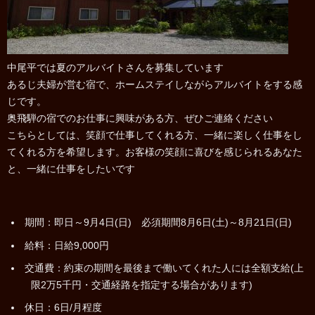
中尾平では夏のアルバイトさんを募集しています
あるじ夫婦が営む宿で、ホームステイしながらアルバイトをする感
じです。
奥飛騨の宿でのお仕事に興味がある方、ぜひご連絡ください
こちらとしては、笑顔で仕事してくれる方、一緒に楽しく仕事をし
てくれる方を希望します。お客様の笑顔に喜びを感じられるあなた
と、一緒に仕事をしたいです
期間：即日～9月4日(日) 必須期間8月6日(土)～8月21日(日)
給料：日給9,000円
交通費：約束の期間を最後まで働いてくれた人には全額支給(上
限2万5千円・交通経路を指定する場合があります)
休日：6日/月程度