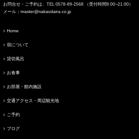
お問合せ・ご予約は、TEL 0578-89-2568 （受付時間8:00~21:00）
メール：
master@nakaodaira.co.jp
Home
宿について
貸切風呂
お食事
お部屋・館内施設
交通アクセス・周辺観光地
ご予約
ブログ