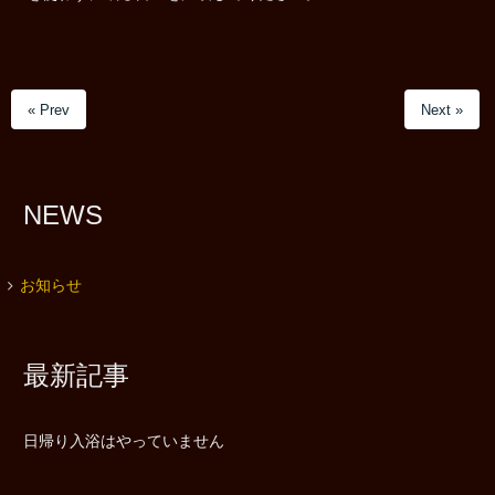
« Prev
Next »
NEWS
お知らせ
最新記事
日帰り入浴はやっていません