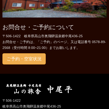
お問合せ・ご予約について
〒506-1422 岐阜県高山市奥飛騨温泉郷中尾436-25
お問合せ・ご予約は、「ご予約」のページ、又は電話番号 0578-89-
2568（受付時間 8:00~21:00）までお願いします。
ご予約・空室状況
〒506-1422
岐阜県高山市奥飛騨温泉郷中尾436-25