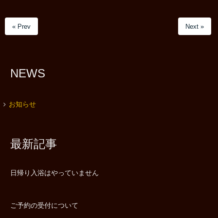
« Prev
Next »
NEWS
お知らせ
最新記事
日帰り入浴はやっていません
ご予約の受付について