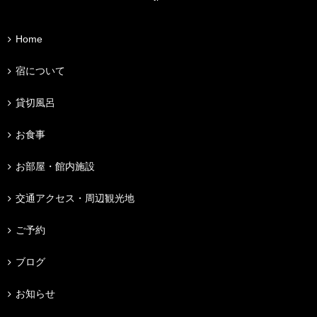
Home
宿について
貸切風呂
お食事
お部屋・館内施設
交通アクセス・周辺観光地
ご予約
ブログ
お知らせ