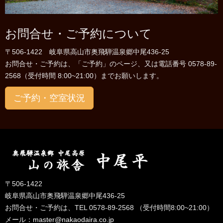
お問合せ・ご予約について
〒506-1422 岐阜県高山市奥飛騨温泉郷中尾436-25
お問合せ・ご予約は、「ご予約」のページ、又は電話番号 0578-89-
2568（受付時間 8:00~21:00）までお願いします。
ご予約・空室状況
〒506-1422
岐阜県高山市奥飛騨温泉郷中尾436-25
お問合せ・ご予約は、TEL 0578-89-2568 （受付時間8:00~21:00）
メール：
master@nakaodaira.co.jp