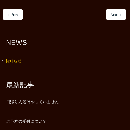
« Prev
Next »
NEWS
お知らせ
最新記事
日帰り入浴はやっていません
ご予約の受付について