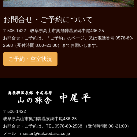
お問合せ・ご予約について
〒506-1422 岐阜県高山市奥飛騨温泉郷中尾436-25
お問合せ・ご予約は、「ご予約」のページ、又は電話番号 0578-89-
2568（受付時間 8:00~21:00）までお願いします。
ご予約・空室状況
〒506-1422
岐阜県高山市奥飛騨温泉郷中尾436-25
お問合せ・ご予約は、TEL 0578-89-2568 （受付時間8:00~21:00）
メール：
master@nakaodaira.co.jp