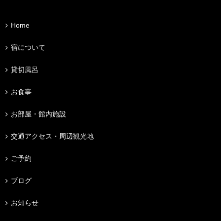
Home
宿について
貸切風呂
お食事
お部屋・館内施設
交通アクセス・周辺観光地
ご予約
ブログ
お知らせ