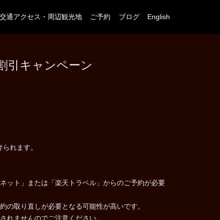
交通アクセス・周辺観光地
ご予約
ブログ
English
民割引キャンペーン
けられます。
ネット」または「楽天トラベル」からのご予約が必要
約の取り直しが必要となる可能性が高いです。
されませんのでご注意ください。