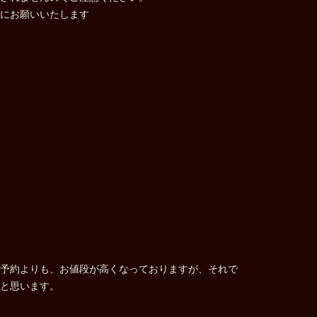
にお願いいたします
予約よりも、お値段が高くなっておりますが、それで
と思います。