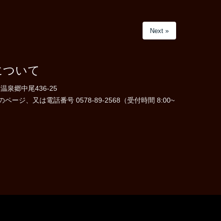
Next »
について
温泉郷中尾436-25
ジ、又は電話番号 0578-89-2568（受付時間 8:00~