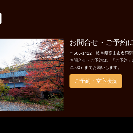
お問合せ・ご予約
〒506-1422 岐阜県高山市奥飛騨
お問合せ・ご予約は、「ご予約」のペー
21:00）までお願いします。
ご予約・空室状況