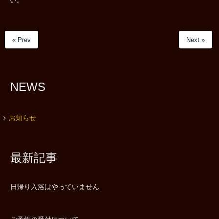
い。
« Prev
Next »
NEWS
お知らせ
最新記事
日帰り入浴はやっていません