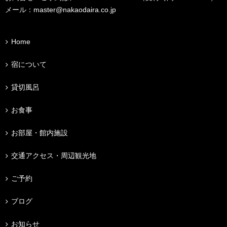
メール：
master@nakaodaira.co.jp
Home
宿について
貸切風呂
お食事
お部屋・館内施設
交通アクセス・周辺観光地
ご予約
ブログ
お知らせ