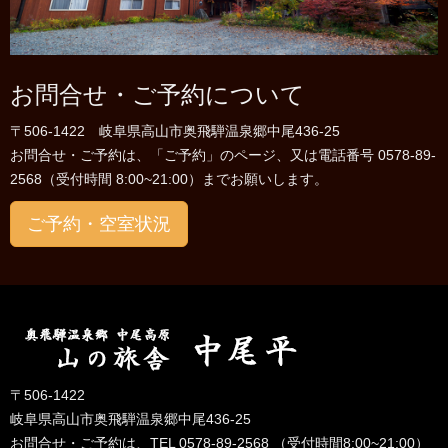
お問合せ・ご予約について
〒506-1422 岐阜県高山市奥飛騨温泉郷中尾436-25
お問合せ・ご予約は、「ご予約」のページ、又は電話番号 0578-89-
2568（受付時間 8:00~21:00）までお願いします。
ご予約・空室状況
〒506-1422
岐阜県高山市奥飛騨温泉郷中尾436-25
お問合せ・ご予約は、TEL 0578-89-2568 （受付時間8:00~21:00）