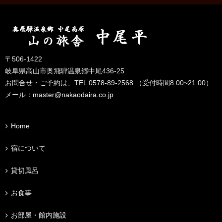
〒506-1422
岐阜県高山市奥飛騨温泉郷中尾436-25
お問合せ・ご予約は、TEL 0578-89-2568 （受付時間8:00~21:00）
メール：
master@nakaodaira.co.jp
Home
宿について
貸切風呂
お食事
お部屋・館内施設