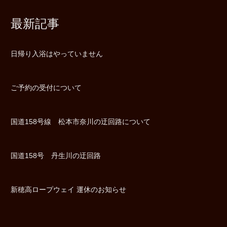
最新記事
日帰り入浴はやっていません
ご予約の受付について
国道158号線 松本市奈川の迂回路について
国道158号 丹生川の迂回路
新穂高ロープウェイ 運休のお知らせ