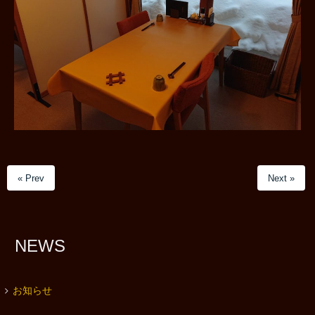
« Prev
Next »
NEWS
お知らせ