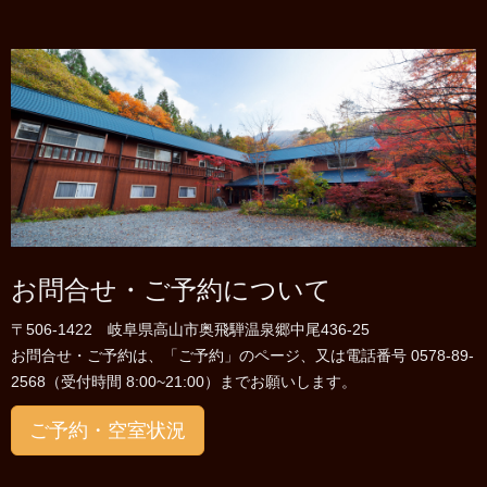
お問合せ・ご予約について
〒506-1422 岐阜県高山市奥飛騨温泉郷中尾436-25
お問合せ・ご予約は、「ご予約」のページ、又は電話番号 0578-89-
2568（受付時間 8:00~21:00）までお願いします。
ご予約・空室状況