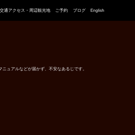
交通アクセス・周辺観光地
ご予約
ブログ
English
なマニュアルなどが届かず、不安なあるじです。