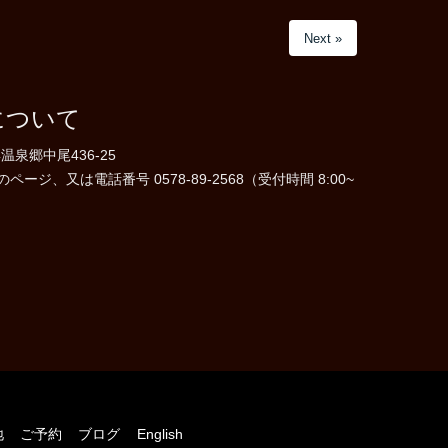
Next »
について
温泉郷中尾436-25
ジ、又は電話番号 0578-89-2568（受付時間 8:00~
地
ご予約
ブログ
English