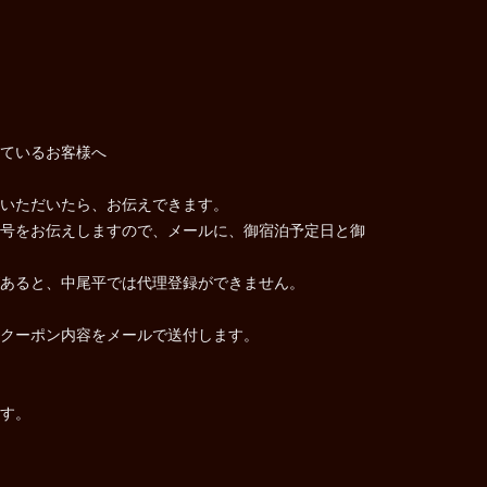
ているお客様へ
いただいたら、お伝えできます。
号をお伝えしますので、メールに、御宿泊予定日と御
）
あると、中尾平では代理登録ができません。
クーポン内容をメールで送付します。
す。