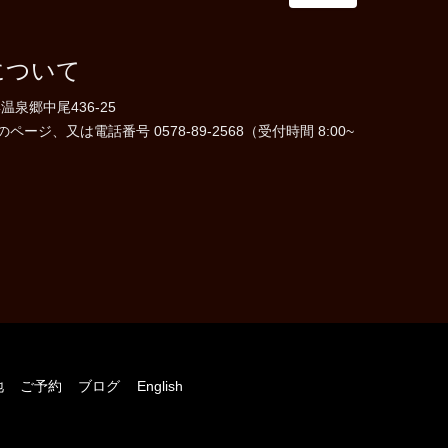
について
温泉郷中尾436-25
ジ、又は電話番号 0578-89-2568（受付時間 8:00~
地
ご予約
ブログ
English