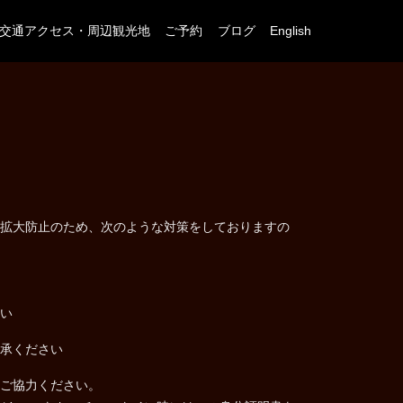
交通アクセス・周辺観光地
ご予約
ブログ
English
拡大防止のため、次のような対策をしておりますの
い
承ください
ご協力ください。