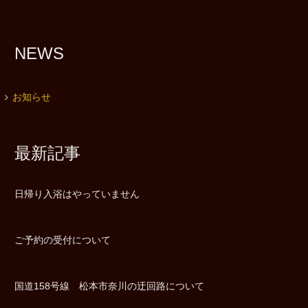
NEWS
お知らせ
最新記事
日帰り入浴はやっていません
ご予約の受付について
国道158号線 松本市奈川の迂回路について