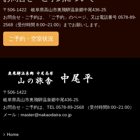
〒506-1422 岐阜県高山市奥飛騨温泉郷中尾436-25
お問合せ・ご予約は、「ご予約」のページ、又は電話番号 0578-89-
2568（受付時間 8:00~21:00）までお願いします。
ご予約・空室状況
〒506-1422
岐阜県高山市奥飛騨温泉郷中尾436-25
お問合せ・ご予約は、TEL 0578-89-2568 （受付時間8:00~21:00）
メール：
master@nakaodaira.co.jp
Home