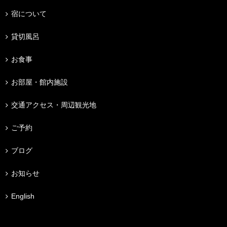
宿について
貸切風呂
お食事
お部屋・館内施設
交通アクセス・周辺観光地
ご予約
ブログ
お知らせ
English