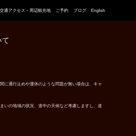
交通アクセス・周辺観光地
ご予約
ブログ
English
いて
関に通行止めや運休のような問題が無い場合は、キャ
まいの地域の状況、道中の天候など考慮しますし、道