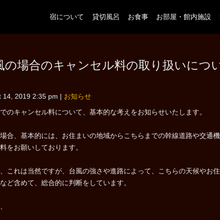
宿について
貸切風呂
お食事
お部屋・館内施設
風の場合のキャンセル料の取り扱いにつ
 14, 2019 2:35 pm
|
お知らせ
でのキャンセル料について、基本的な考えをお知らせいたします。
場合、基本的には、お住まいの地域からこちらまでの幹線道路や交通機
料をお願いしております。
、これは当然ですが、台風の強さや進路によって、こちらの天候やお住
など含めて、総合的に判断をしています。
、