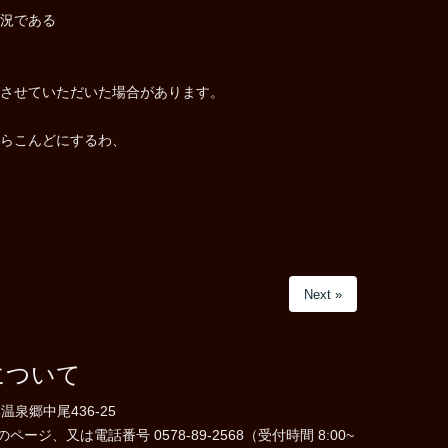
況である
させていただいた場合があります。
らこんどにするわ、
Next »
について
温泉郷中尾436-25
ジ、又は電話番号 0578-89-2568（受付時間 8:00~