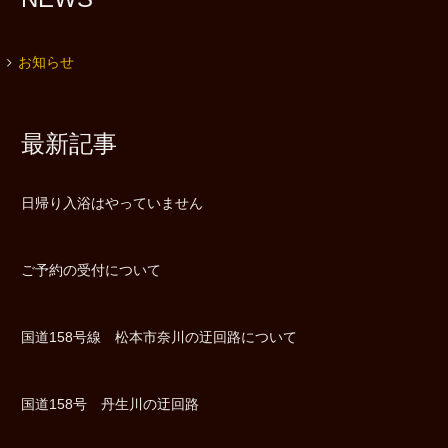
お知らせ
最新記事
日帰り入浴はやっていません
ご予約の受付について
国道158号線 松本市奈川の迂回路について
国道158号 丹生川の迂回路