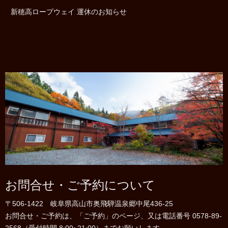
新穂高ロープウェイ 運休のお知らせ
お問合せ・ご予約について
〒506-1422 岐阜県高山市奥飛騨温泉郷中尾436-25
お問合せ・ご予約は、「ご予約」のページ、又は電話番号 0578-89-