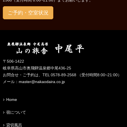
2568（受付時間 8:00~21:00）までお願いします。
ご予約・空室状況
〒506-1422
岐阜県高山市奥飛騨温泉郷中尾436-25
お問合せ・ご予約は、TEL 0578-89-2568 （受付時間8:00~21:00）
メール：
master@nakaodaira.co.jp
Home
宿について
貸切風呂