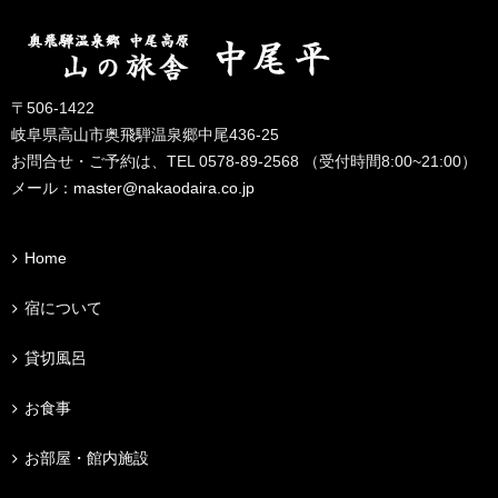
〒506-1422
岐阜県高山市奥飛騨温泉郷中尾436-25
お問合せ・ご予約は、TEL 0578-89-2568 （受付時間8:00~21:00）
メール：
master@nakaodaira.co.jp
Home
宿について
貸切風呂
お食事
お部屋・館内施設