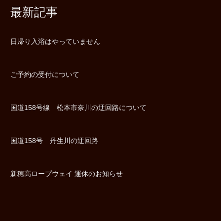
最新記事
日帰り入浴はやっていません
ご予約の受付について
国道158号線 松本市奈川の迂回路について
国道158号 丹生川の迂回路
新穂高ロープウェイ 運休のお知らせ