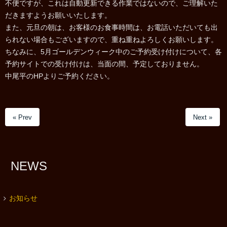
不便ですが、これは自動更新できる作業ではないので、ご理解いた
だきますようお願いいたします。
また、元旦の朝は、お客様のお食事時間は、お電話いただいても出
られない場合もございますので、重ね重ねよろしくお願いします。
ちなみに、5月ゴールデンウィーク中のご予約受け付けについて、各
予約サイトでの受け付けは、当面の間、予定しておりません。
中尾平のHPよりご予約ください。
« Prev
Next »
NEWS
お知らせ