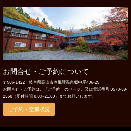
お問合せ・ご予約について
〒506-1422 岐阜県高山市奥飛騨温泉郷中尾436-25
お問合せ・ご予約は、「ご予約」のページ、又は電話番号 0578-89-
2568（受付時間 8:00~21:00）までお願いします。
ご予約・空室状況