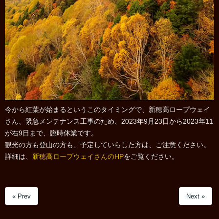
今から紅葉が始まるというこのタイミングで、新穂高ロープウェイ
さん、緊急メンテナンス工事のため、2023年9月23日から2023年11
が右9日まで、臨時休業です。
観光の方も登山の方も、予定していらした方は、ご注意ください。
詳細は、
新穂高ロープウェイさんのHP
をご覧ください。
« Prev
Next »