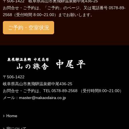
〒506-1422 岐阜県高山市奥飛騨温泉郷中尾436-25
お問合せ・ご予約は、「ご予約」のページ、又は電話番号 0578-89-
2568（受付時間 8:00~21:00）までお願いします。
ご予約・空室状況
〒506-1422
岐阜県高山市奥飛騨温泉郷中尾436-25
お問合せ・ご予約は、TEL 0578-89-2568 （受付時間8:00~21:00）
メール：
master@nakaodaira.co.jp
Home
宿について