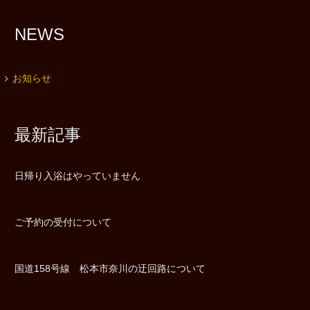
NEWS
お知らせ
最新記事
日帰り入浴はやっていません
ご予約の受付について
国道158号線 松本市奈川の迂回路について