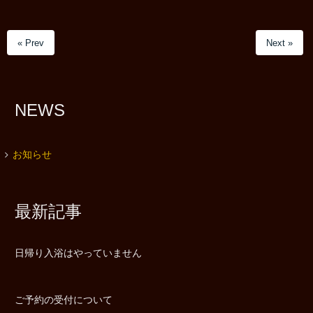
« Prev
Next »
NEWS
お知らせ
最新記事
日帰り入浴はやっていません
ご予約の受付について