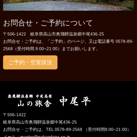
お問合せ・ご予約について
〒506-1422 岐阜県高山市奥飛騨温泉郷中尾436-25
お問合せ・ご予約は、「ご予約」のページ、又は電話番号 0578-89-
2568（受付時間 8:00~21:00）までお願いします。
ご予約・空室状況
〒506-1422
岐阜県高山市奥飛騨温泉郷中尾436-25
お問合せ・ご予約は、TEL 0578-89-2568 （受付時間8:00~21:00）
メール：
master@nakaodaira.co.jp