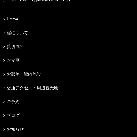
Home
宿について
貸切風呂
お食事
お部屋・館内施設
交通アクセス・周辺観光地
ご予約
ブログ
お知らせ