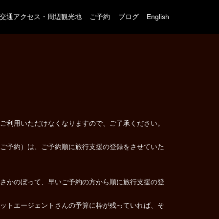
交通アクセス・周辺観光地
ご予約
ブログ
English
ご利用いただけなくなりますので、ご了承ください。
ご予約）は、ご予約順に旅行支援の登録をさせていた
さかのぼって、早いご予約の方から順に旅行支援の登
ットエージェントさんの予算に枠が残っていれば、そ