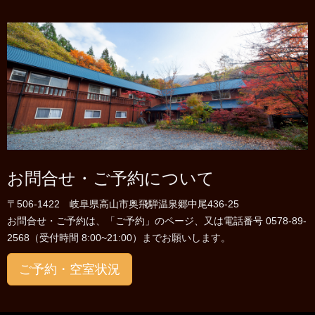
お問合せ・ご予約について
〒506-1422 岐阜県高山市奥飛騨温泉郷中尾436-25
お問合せ・ご予約は、「ご予約」のページ、又は電話番号 0578-89-
2568（受付時間 8:00~21:00）までお願いします。
ご予約・空室状況