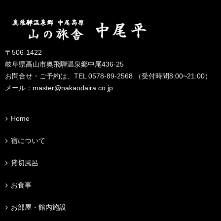
〒506-1422
岐阜県高山市奥飛騨温泉郷中尾436-25
お問合せ・ご予約は、TEL 0578-89-2568 （受付時間8:00~21:00）
メール：
master@nakaodaira.co.jp
Home
宿について
貸切風呂
お食事
お部屋・館内施設