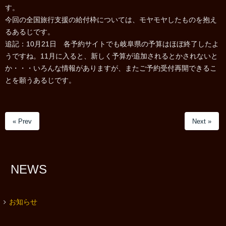
す。
今回の全国旅行支援の給付枠については、モヤモヤしたものを抱え
るあるじです。
追記：10月21日 各予約サイトでも岐阜県の予算はほぼ終了したよ
うですね。11月に入ると、新しく予算が追加されるとかされないと
か・・・いろんな情報がありますが、またご予約受付再開できるこ
とを願うあるじです。
« Prev
Next »
NEWS
お知らせ