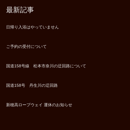
最新記事
日帰り入浴はやっていません
ご予約の受付について
国道158号線 松本市奈川の迂回路について
国道158号 丹生川の迂回路
新穂高ロープウェイ 運休のお知らせ