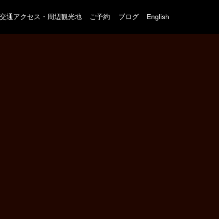
交通アクセス・周辺観光地
ご予約
ブログ
English