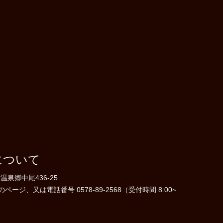
について
温泉郷中尾436-25
ジ、又は電話番号 0578-89-2568（受付時間 8:00~