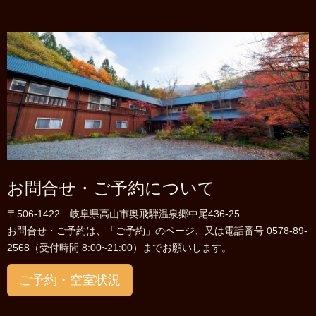
お問合せ・ご予約について
〒506-1422 岐阜県高山市奥飛騨温泉郷中尾436-25
お問合せ・ご予約は、「ご予約」のページ、又は電話番号 0578-89-
2568（受付時間 8:00~21:00）までお願いします。
ご予約・空室状況