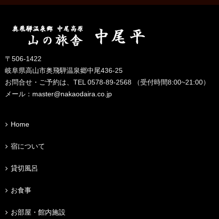
〒506-1422
岐阜県高山市奥飛騨温泉郷中尾436-25
お問合せ・ご予約は、TEL 0578-89-2568 （受付時間8:00~21:00）
メール：
master@nakaodaira.co.jp
Home
宿について
貸切風呂
お食事
お部屋・館内施設