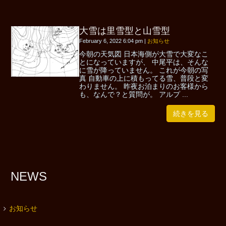
大雪は里雪型と山雪型
February 6, 2022 6:04 pm
|
お知らせ
今朝の天気図 日本海側が大雪で大変なこ
とになっていますが、 中尾平は、そんな
に雪が降っていません。 これが今朝の写
真 自動車の上に積もってる雪、普段と変
わりません。 昨夜お泊まりのお客様から
も、なんで？と質問が。 アルプ ...
続きを見る
NEWS
お知らせ