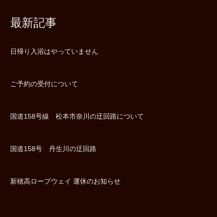
最新記事
日帰り入浴はやっていません
ご予約の受付について
国道158号線 松本市奈川の迂回路について
国道158号 丹生川の迂回路
新穂高ロープウェイ 運休のお知らせ