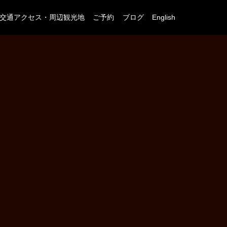
交通アクセス・周辺観光地
ご予約
ブログ
English