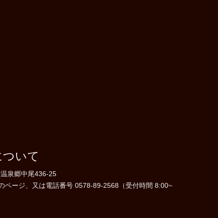
について
温泉郷中尾436-25
ジ、又は電話番号 0578-89-2568（受付時間 8:00~