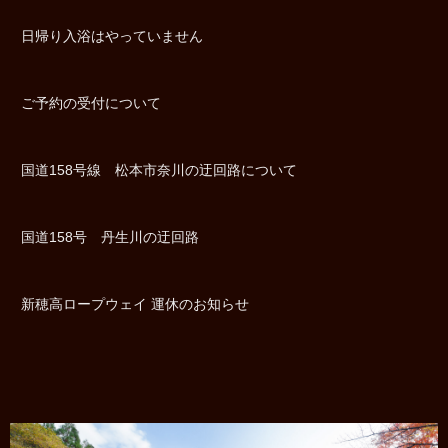
日帰り入浴はやっていません
ご予約の受付について
国道158号線 松本市奈川の迂回路について
国道158号 丹生川の迂回路
新穂高ロープウェイ 運休のお知らせ