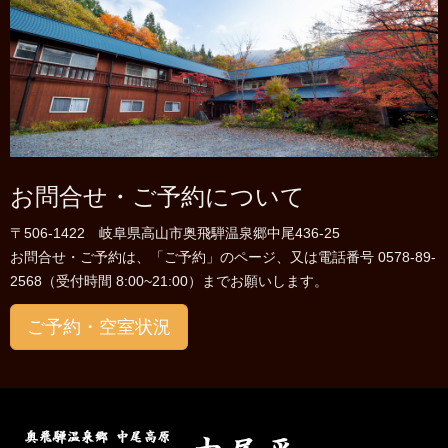
お問合せ・ご予約について
〒506-1422 岐阜県高山市奥飛騨温泉郷中尾436-25
お問合せ・ご予約は、「ご予約」のページ、又は電話番号 0578-89-
2568（受付時間 8:00~21:00）までお願いします。
ご予約・空室状況