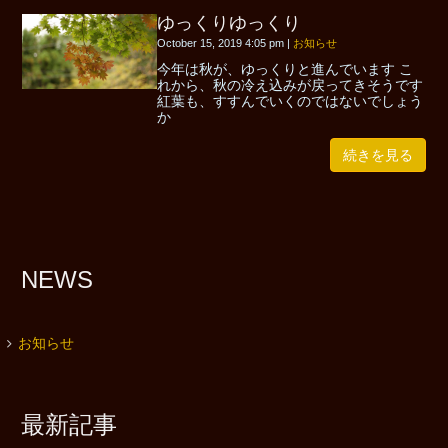
ゆっくりゆっくり
October 15, 2019 4:05 pm
|
お知らせ
今年は秋が、ゆっくりと進んでいます こ
れから、秋の冷え込みが戻ってきそうです
紅葉も、すすんでいくのではないでしょう
か
続きを見る
NEWS
お知らせ
最新記事