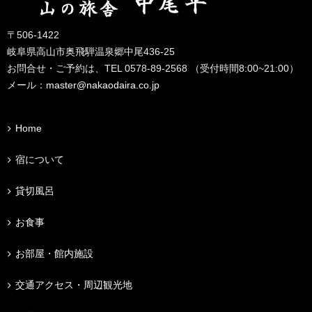
〒506-1422
岐阜県高山市奥飛騨温泉郷中尾436-25
お問合せ・ご予約は、TEL 0578-89-2568 （受付時間8:00~21:00）
メール：
master@nakaodaira.co.jp
Home
宿について
貸切風呂
お食事
お部屋・館内施設
交通アクセス・周辺観光地