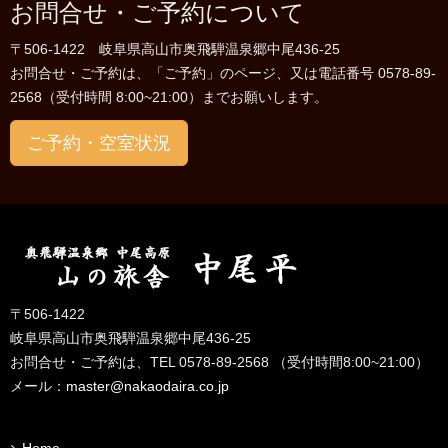
お問合せ・ご予約について
〒506-1422 岐阜県高山市奥飛騨温泉郷中尾436-25
お問合せ・ご予約は、「ご予約」のページ、又は電話番号 0578-89-
2568（受付時間 8:00~21:00）までお願いします。
ご予約・空室状況
〒506-1422
岐阜県高山市奥飛騨温泉郷中尾436-25
お問合せ・ご予約は、TEL 0578-89-2568 （受付時間8:00~21:00）
メール：
master@nakaodaira.co.jp