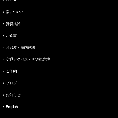
Home
宿について
貸切風呂
お食事
お部屋・館内施設
交通アクセス・周辺観光地
ご予約
ブログ
お知らせ
English