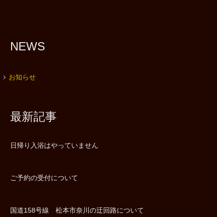
NEWS
お知らせ
最新記事
日帰り入浴はやっていません
ご予約の受付について
国道158号線 松本市奈川の迂回路について