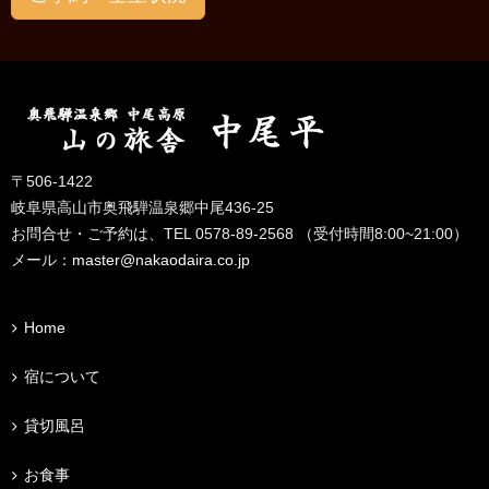
〒506-1422
岐阜県高山市奥飛騨温泉郷中尾436-25
お問合せ・ご予約は、TEL 0578-89-2568 （受付時間8:00~21:00）
メール：
master@nakaodaira.co.jp
Home
宿について
貸切風呂
お食事