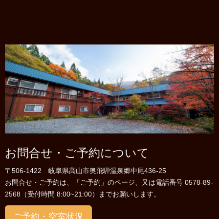
お問合せ・ご予約について
〒506-1422 岐阜県高山市奥飛騨温泉郷中尾436-25
お問合せ・ご予約は、「ご予約」のページ、又は電話番号 0578-89-
2568（受付時間 8:00~21:00）までお願いします。
ご予約・空室状況