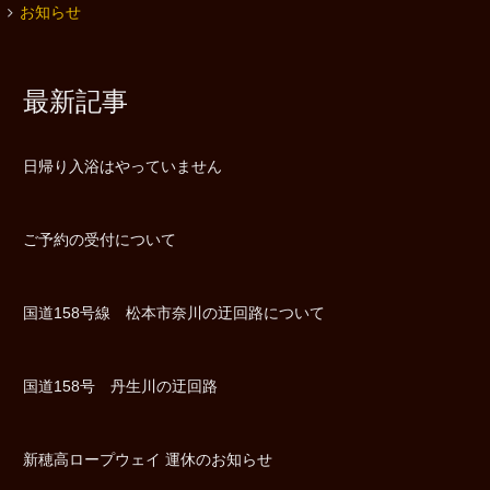
お知らせ
最新記事
日帰り入浴はやっていません
ご予約の受付について
国道158号線 松本市奈川の迂回路について
国道158号 丹生川の迂回路
新穂高ロープウェイ 運休のお知らせ